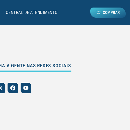
CENTRAL DE ATENDIMENTO
COMPRAR
GA A GENTE NAS REDES SOCIAIS