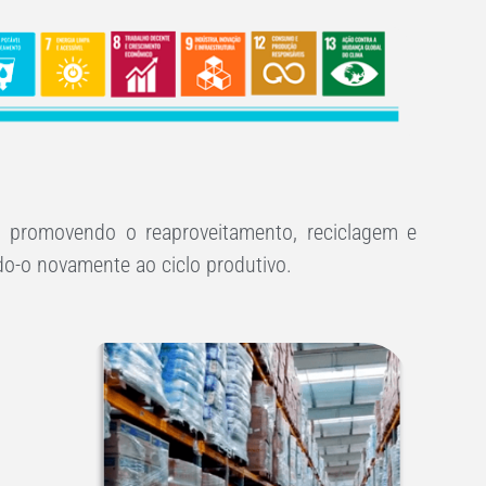
, promovendo o reaproveitamento, reciclagem e
do-o novamente ao ciclo produtivo.