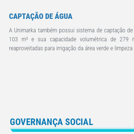
CAPTAÇÃO DE ÁGUA
A Unimarka também possui sistema de captação de á
103 m² e sua capacidade volumétrica de 279 
reaproveitadas para irrigação da área verde e limpe