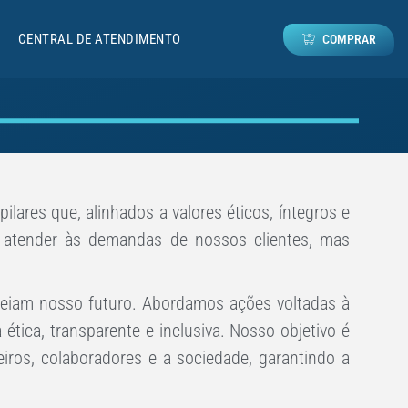
CENTRAL DE ATENDIMENTO
COMPRAR
lares que, alinhados a valores éticos, íntegros e
 atender às demandas de nossos clientes, mas
orteiam nosso futuro. Abordamos ações voltadas à
ica, transparente e inclusiva. Nosso objetivo é
iros, colaboradores e a sociedade, garantindo a