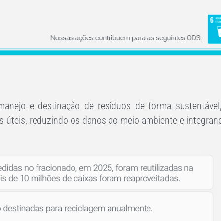
manejo e destinação de resíduos de forma sustentável
s úteis, reduzindo os danos ao meio ambiente e integran