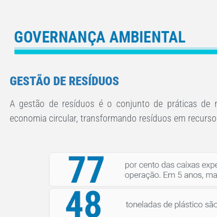
GESTÃO DE RESÍDUOS
A gestão de resíduos é o conjunto de práticas de 
economia circular, transformando resíduos em recurso