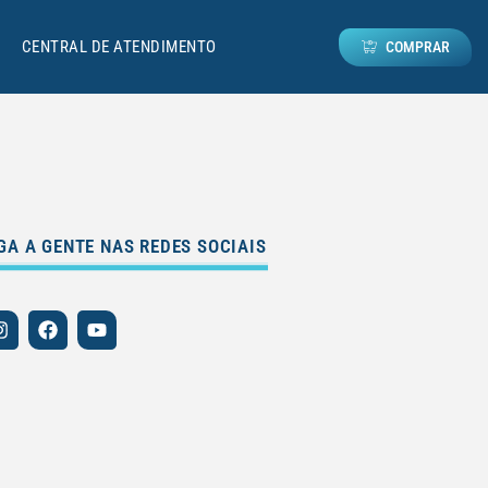
CENTRAL DE ATENDIMENTO
COMPRAR
GA A GENTE NAS REDES SOCIAIS