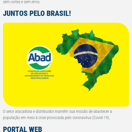
sem cortes e sem erros.
JUNTOS PELO BRASIL!
O setor atacadista e distribuidor mantém sua missão de abastecer a
população em meio à crise provocada pelo coronavírus (Covid-19).
PORTAL WEB