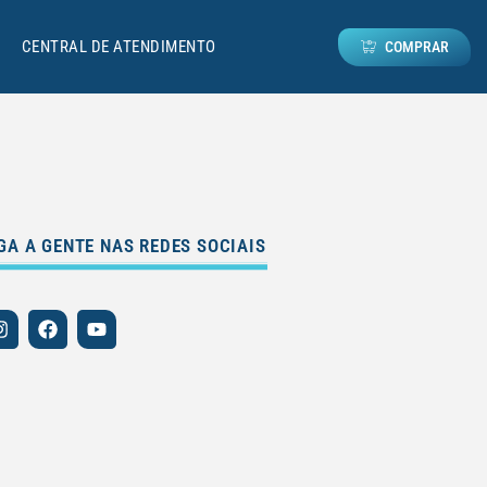
CENTRAL DE ATENDIMENTO
COMPRAR
GA A GENTE NAS REDES SOCIAIS