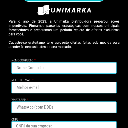
Para o ano de 2023, a Unimarka Distribuidora preparou ações
imperdíveis. Firmamos parcerias estratégicas com nossos principais
fornecedores e preparamos um período repleto de ofertas exclusivas
para você.
Cadastre-se gratuitamente e aproveite ofertas feitas sob medida para
atender às necessidades do seu mercado.
NOME COMPLETO
MELHOR E-MAIL
WHATSAPP
CNPJ